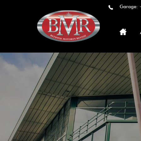
Garage: