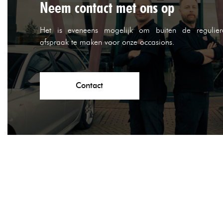
Neem contact met ons op
Het is eveneens mogelijk om buiten de regulier
afspraak te maken voor onze occasions.
Contact