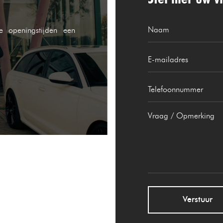
e openingstijden een
Verstuur